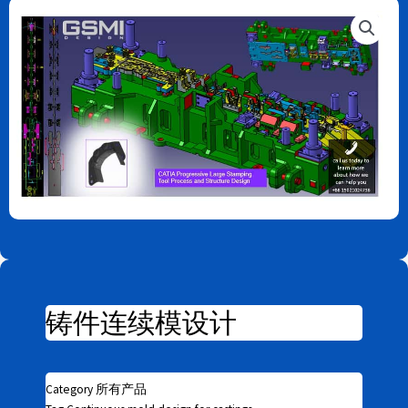
铸件连续模设计
Category
所有产品