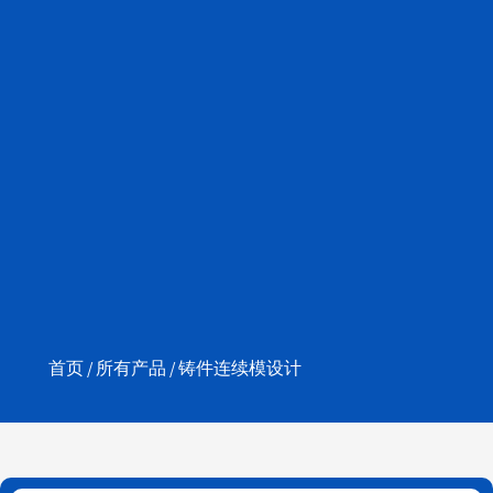
首页
/
所有产品
/ 铸件连续模设计