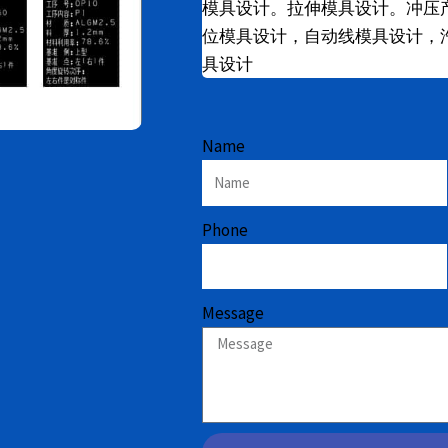
模具设计。拉伸模具设计。冲压
位模具设计，自动线模具设计，
具设计
Name
Phone
Message