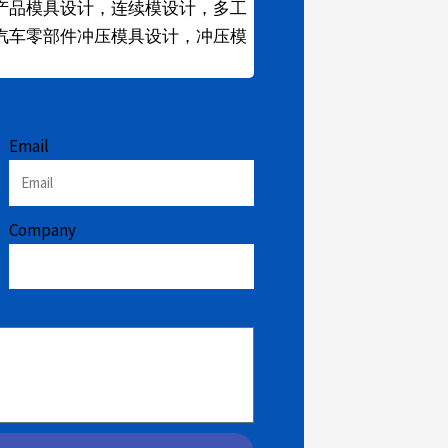
产品模具设计，连续模设计，多工
汽车零部件冲压模具设计，冲压模
Email
Company