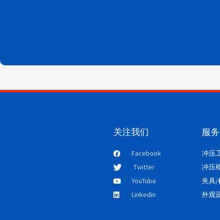
关注我们
服务
Facebook
冲压
Twitter
冲压
YouTube
夹具
Linkedin
外观