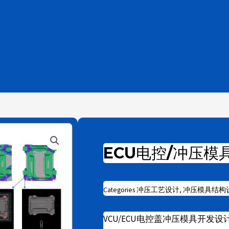
ECU电控/冲压模
Categories
冲压工艺设计
,
冲压模具结构
VCU/ECU电控盖冲压模具开发