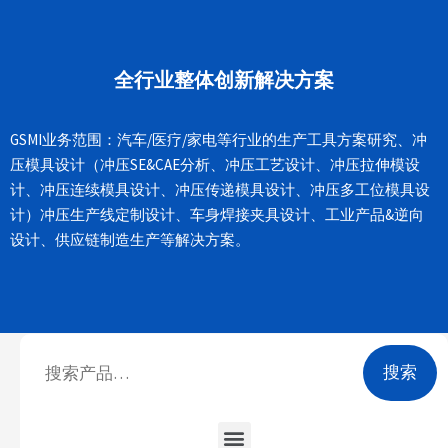
全行业整体创新解决方案
GSMI业务范围：汽车/医疗/家电等行业的生产工具方案研究、冲
压模具设计（冲压SE&CAE分析、冲压工艺设计、冲压拉伸模设
计、冲压连续模具设计、冲压传递模具设计、冲压多工位模具设
计）冲压生产线定制设计、车身焊接夹具设计、工业产品&逆向
设计、供应链制造生产等解决方案。
搜索