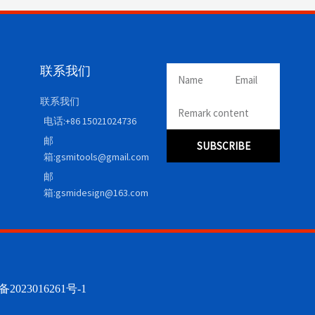
联系我们
联系我们
电话:+86 15021024736
邮
SUBSCRIBE
箱:gsmitools@gmail.com
邮
箱:gsmidesign@163.com
2023016261号-1