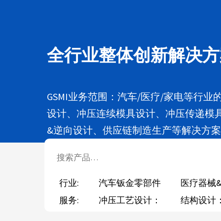
全行业整体创新解决方
GSMI业务范围：汽车/医疗/家电等行
设计、冲压连续模具设计、冲压传递模
&逆向设计、供应链制造生产等解决方
行业:
汽车钣金零部件
医疗器械
服务:
冲压工艺设计：
结构设计