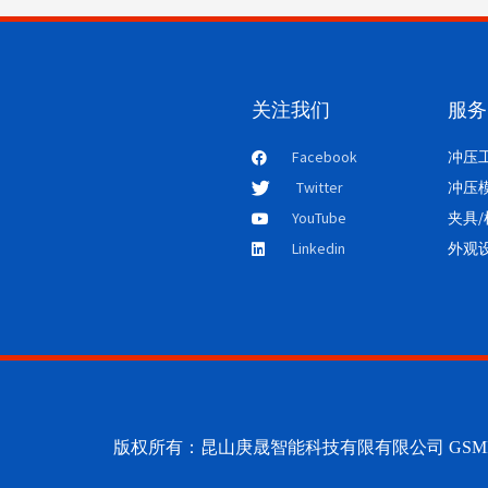
关注我们
服务
Facebook
冲压
Twitter
冲压
YouTube
夹具
Linkedin
外观
版权所有：昆山庚晟智能科技有限有限公司 GSMI 