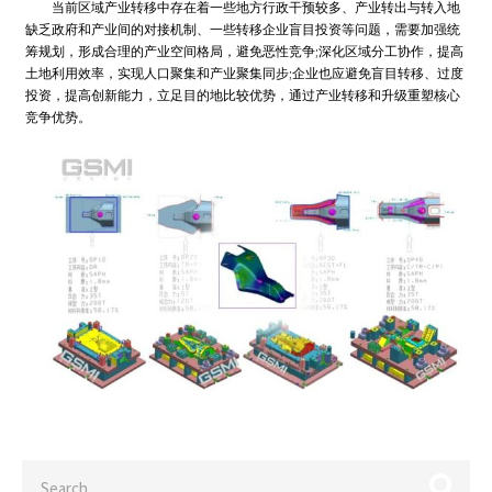
当前区域产业转移中存在着一些地方行政干预较多、产业转出与转入地
缺乏政府和产业间的对接机制、一些转移企业盲目投资等问题，需要加强统
筹规划，形成合理的产业空间格局，避免恶性竞争;深化区域分工协作，提高
土地利用效率，实现人口聚集和产业聚集同步;企业也应避免盲目转移、过度
投资，提高创新能力，立足目的地比较优势，通过产业转移和升级重塑核心
竞争优势。