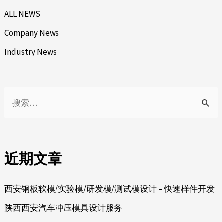
ALL NEWS
Company News
Industry News
近期文章
西安钢板软模/实验模/研发模/测试模设计 – 快速样件开发
陕西西安汽车冲压模具设计服务