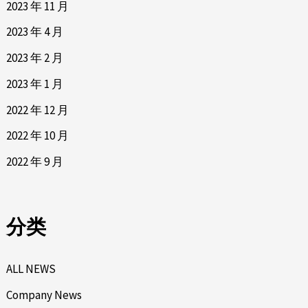
2023 年 11 月
2023 年 4 月
2023 年 2 月
2023 年 1 月
2022 年 12 月
2022 年 10 月
2022 年 9 月
分类
ALL NEWS
Company News