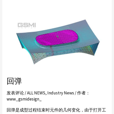
回弹
发表评论
/
ALL NEWS
,
Industry News
/ 作者：
www_gsmidesign_
回弹是成型过程结束时元件的几何变化，由于打开工