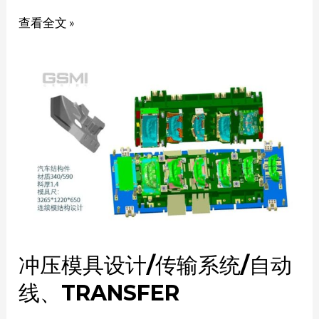
查看全文 »
冲压模具设计/传输系统/自动
线、TRANSFER