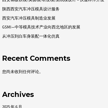
陕西西安汽车冲压模具设计服务
西安汽车冲压模具制造业发展
GSMI—中等模具技术产业向西北地区的发展
从冲压到白车身装配一体化仿真
Recent Comments
您尚未收到任何评论。
Archives
2025 年 6 月