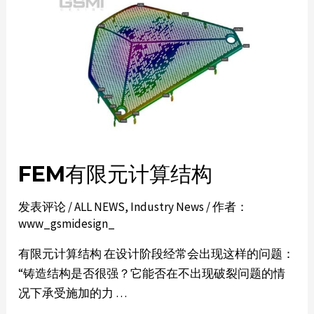
FEM有限元计算结构
发表评论
/
ALL NEWS
,
Industry News
/ 作者：
www_gsmidesign_
有限元计算结构 在设计阶段经常会出现这样的问题：
“铸造结构是否很强？它能否在不出现破裂问题的情
况下承受施加的力 …