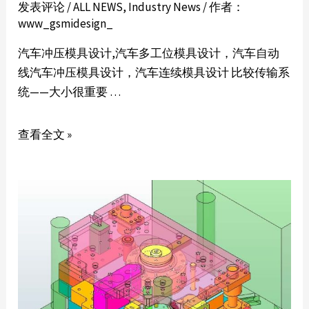
发表评论
/
ALL NEWS
,
Industry News
/ 作者：
www_gsmidesign_
汽车冲压模具设计,汽车多工位模具设计，汽车自动
线汽车冲压模具设计，汽车连续模具设计 比较传输系
统——大小很重要 …
查看全文 »