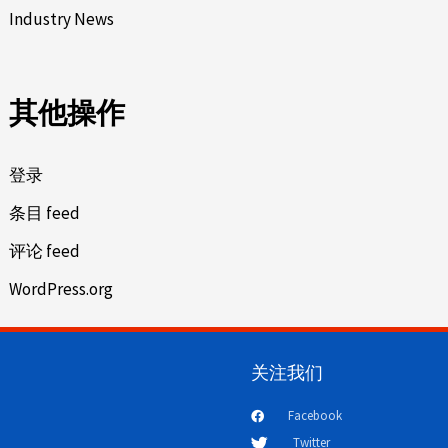
Industry News
其他操作
登录
条目 feed
评论 feed
WordPress.org
关注我们
Facebook
Twitter