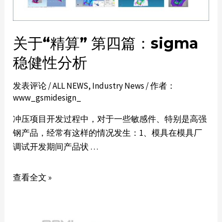
关于“精算” 第四篇：sigma
稳健性分析
发表评论
/
ALL NEWS
,
Industry News
/ 作者：
www_gsmidesign_
冲压项目开发过程中，对于一些敏感件、特别是高强
钢产品，经常有这样的情况发生：1、模具在模具厂
调试开发期间产品状 …
查看全文 »