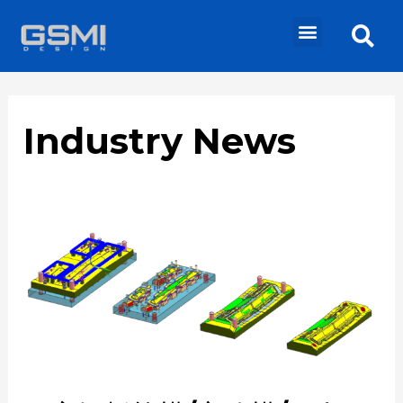
Industry News