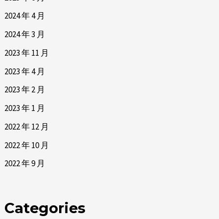
2024 年 4 月
2024 年 3 月
2023 年 11 月
2023 年 4 月
2023 年 2 月
2023 年 1 月
2022 年 12 月
2022 年 10 月
2022 年 9 月
Categories