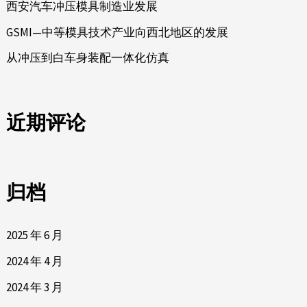
西安汽车冲压模具制造业发展
GSMI—中等模具技术产业向西北地区的发展
从冲压到白车身装配一体化仿真
近期评论
归档
2025 年 6 月
2024 年 4 月
2024 年 3 月