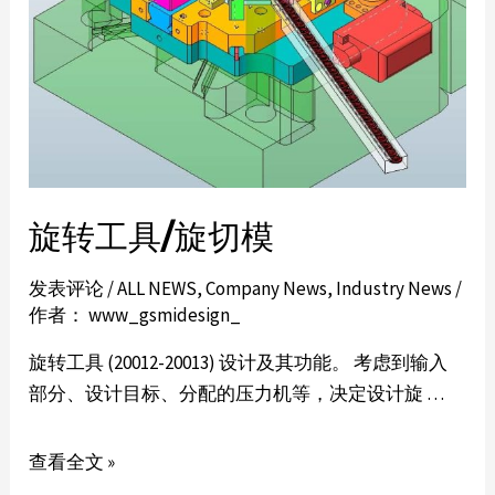
旋转工具/旋切模
发表评论
/
ALL NEWS
,
Company News
,
Industry News
/
作者：
www_gsmidesign_
旋转工具 (20012-20013) 设计及其功能。 考虑到输入
部分、设计目标、​​分配的压力机等，决定设计旋 …
查看全文 »