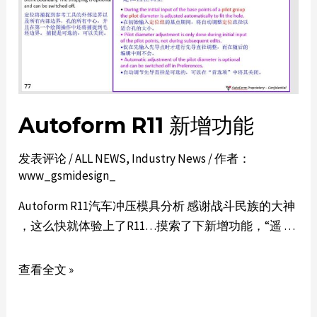
Autoform R11 新增功能
发表评论
/
ALL NEWS
,
Industry News
/ 作者：
www_gsmidesign_
Autoform R11汽车冲压模具分析 感谢战斗民族的大神
，这么快就体验上了R11…摸索了下新增功能，“遥 …
查看全文 »