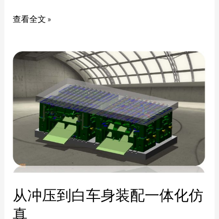
查看全文 »
从冲压到白车身装配一体化仿
真