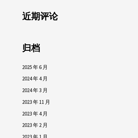
近期评论
归档
2025 年 6 月
2024 年 4 月
2024 年 3 月
2023 年 11 月
2023 年 4 月
2023 年 2 月
2023 年 1 月