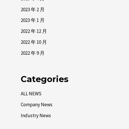
2023 年 2 月
2023 年 1 月
2022 年 12 月
2022 年 10 月
2022 年 9 月
Categories
ALL NEWS
Company News
Industry News