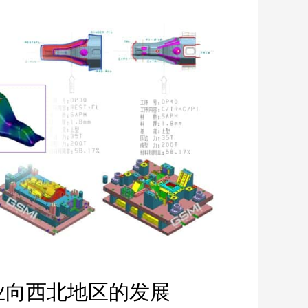
业向西北地区的发展