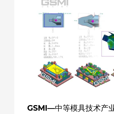
GSMI—中等模具技术产