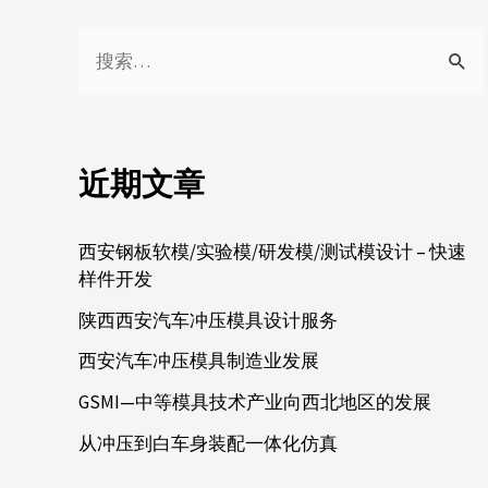
近期文章
西安钢板软模/实验模/研发模/测试模设计 – 快速
样件开发
陕西西安汽车冲压模具设计服务
西安汽车冲压模具制造业发展
GSMI—中等模具技术产业向西北地区的发展
从冲压到白车身装配一体化仿真