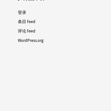
登录
条目 feed
评论 feed
WordPress.org