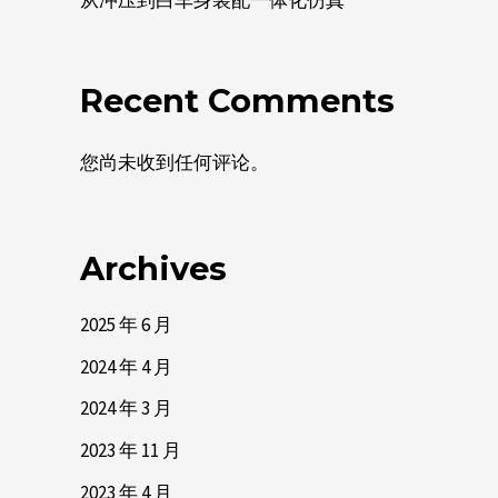
Recent Comments
您尚未收到任何评论。
Archives
2025 年 6 月
2024 年 4 月
2024 年 3 月
2023 年 11 月
2023 年 4 月