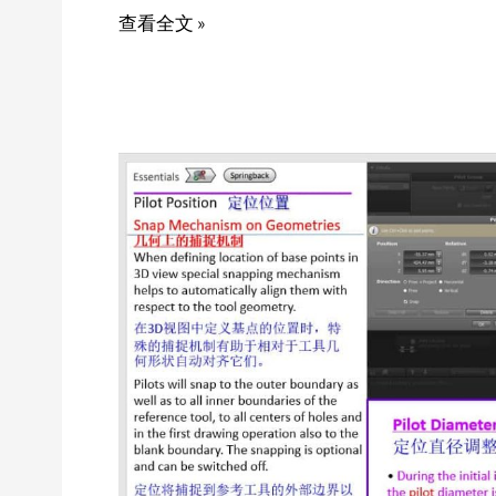
查看全文 »