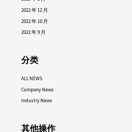
2022 年 12 月
2022 年 10 月
2022 年 9 月
分类
ALL NEWS
Company News
Industry News
其他操作