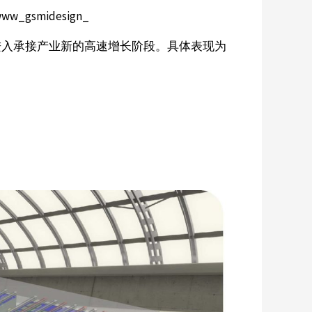
ww_gsmidesign_
进入承接产业新的高速增长阶段。具体表现为