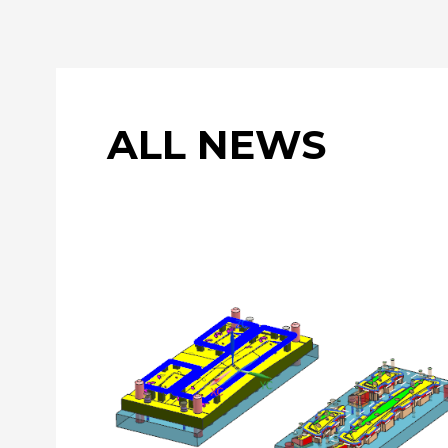
ALL NEWS