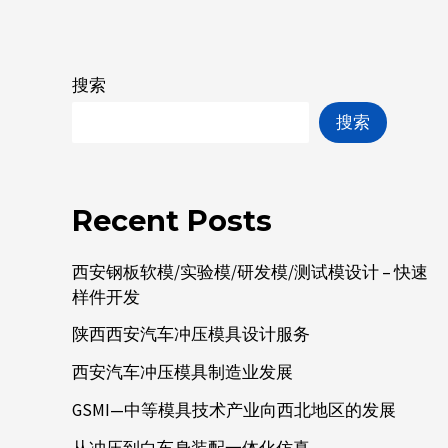
搜索
搜索
Recent Posts
西安钢板软模/实验模/研发模/测试模设计 – 快速
样件开发
陕西西安汽车冲压模具设计服务
西安汽车冲压模具制造业发展
GSMI—中等模具技术产业向西北地区的发展
从冲压到白车身装配一体化仿真