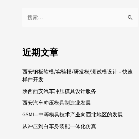
近期文章
西安钢板软模/实验模/研发模/测试模设计 – 快速
样件开发
陕西西安汽车冲压模具设计服务
西安汽车冲压模具制造业发展
GSMI—中等模具技术产业向西北地区的发展
从冲压到白车身装配一体化仿真