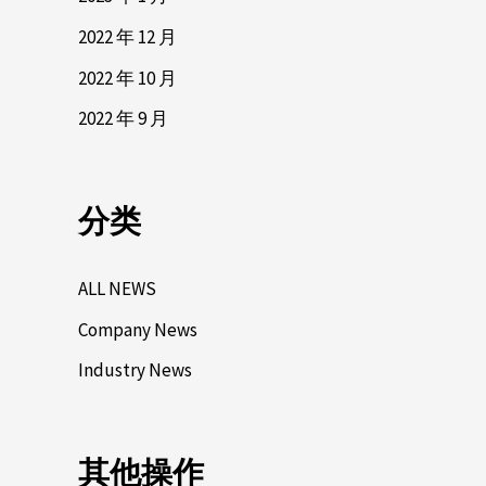
2022 年 12 月
2022 年 10 月
2022 年 9 月
分类
ALL NEWS
Company News
Industry News
其他操作