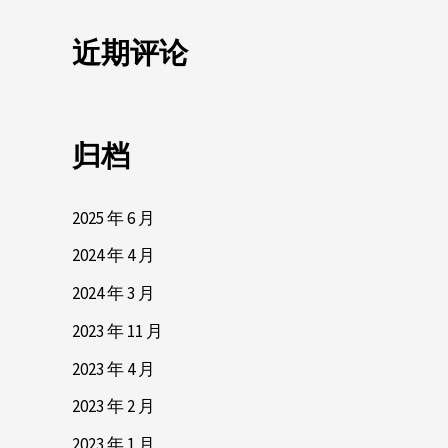
近期评论
归档
2025 年 6 月
2024 年 4 月
2024 年 3 月
2023 年 11 月
2023 年 4 月
2023 年 2 月
2023 年 1 月