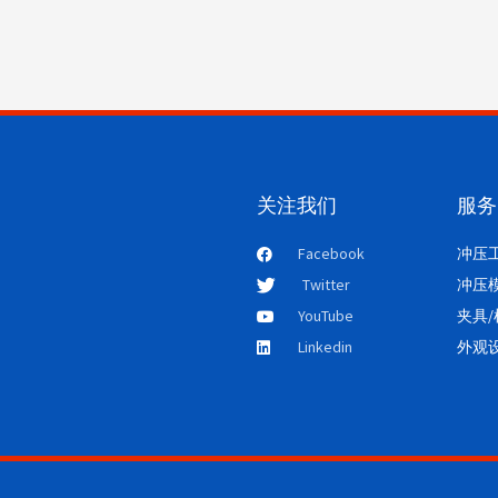
关注我们
服务
Facebook
冲压
Twitter
冲压
YouTube
夹具
Linkedin
外观