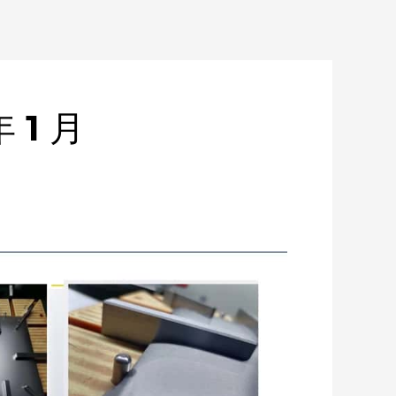
年 1 月