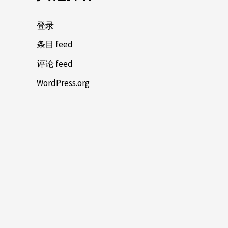
登录
条目 feed
评论 feed
WordPress.org