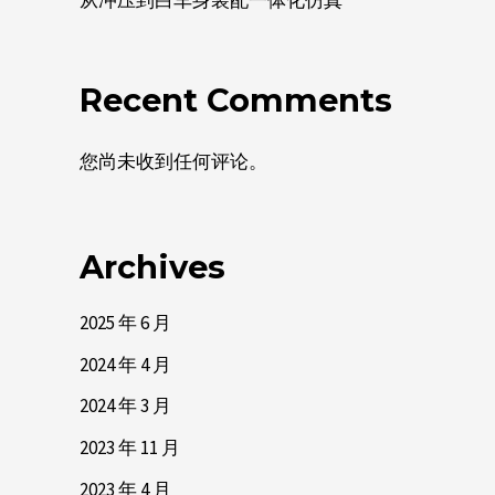
Recent Comments
您尚未收到任何评论。
Archives
2025 年 6 月
2024 年 4 月
2024 年 3 月
2023 年 11 月
2023 年 4 月