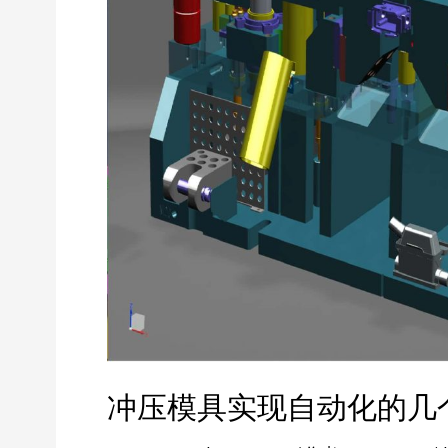
冲压模具实现自动化的几