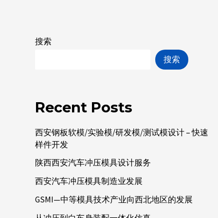
搜索
搜索
Recent Posts
西安钢板软模/实验模/研发模/测试模设计 – 快速
样件开发
陕西西安汽车冲压模具设计服务
西安汽车冲压模具制造业发展
GSMI—中等模具技术产业向西北地区的发展
从冲压到白车身装配一体化仿真