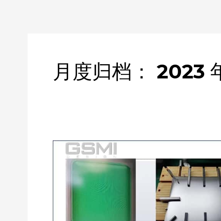
月度归档：
2023 