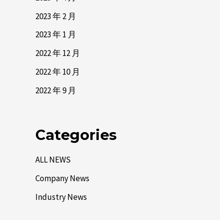
2023 年 2 月
2023 年 1 月
2022 年 12 月
2022 年 10 月
2022 年 9 月
Categories
ALL NEWS
Company News
Industry News