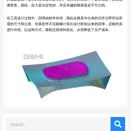
测变形。因此，应力是决定性的，并且卓越的精度是必不可少的。
在工具设计过程中，回弹由软件补偿，因此从模具中出来的元件立即符合所
需的尺寸和公差。仿真软件不仅能够计算出设计阶段以来的回弹，还能对其
进行补偿。以这种方式，模制过程得到优化，从而降低了生产成本。